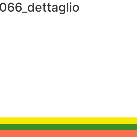
66_dettaglio