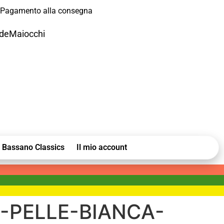
Pagamento alla consegna
odeMaiocchi
Bassano Classics
Il mio account
-PELLE-BIANCA-