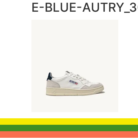
E-BLUE-AUTRY_30