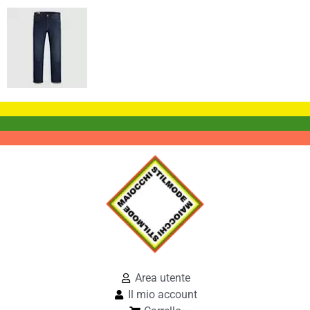
Area utente
Il mio account