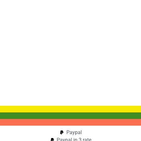
Paypal
Paypal in 3 rate