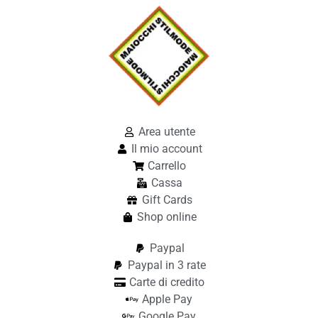
Area utente
Il mio account
Carrello
Cassa
Gift Cards
Shop online
Paypal
Paypal in 3 rate
Carte di credito
Apple Pay
Google Pay