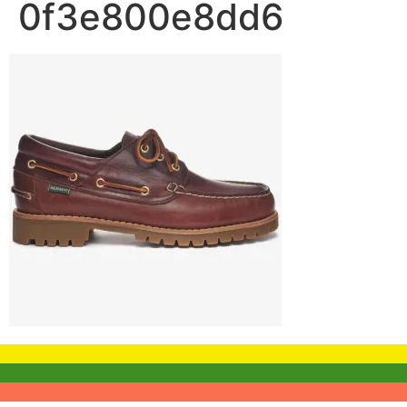
0f3e800e8dd6