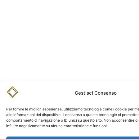
Gestisci Consenso
Per fornire le migliori esperienze, utilizziamo tecnologie come i cookie per
alle informazioni del dispositivo. Il consenso a queste tecnologie ci permetter
comportamento di navigazione o ID unici su questo sito. Non acconsentire o r
influire negativamente su alcune caratteristiche e funzioni.