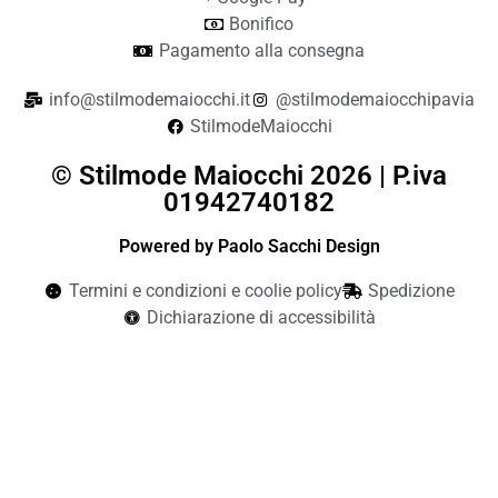
Bonifico
Pagamento alla consegna
info@stilmodemaiocchi.it
@stilmodemaiocchipavia
StilmodeMaiocchi
© Stilmode Maiocchi 2026 | P.iva
01942740182
Powered by Paolo Sacchi Design
Termini e condizioni e coolie policy
Spedizione
Dichiarazione di accessibilità