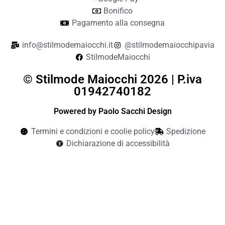
Bonifico
Pagamento alla consegna
info@stilmodemaiocchi.it
@stilmodemaiocchipavia
StilmodeMaiocchi
© Stilmode Maiocchi 2026 | P.iva
01942740182
Powered by Paolo Sacchi Design
Termini e condizioni e coolie policy
Spedizione
Dichiarazione di accessibilità