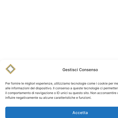
Gestisci Consenso
Per fornire le migliori esperienze, utilizziamo tecnologie come i cookie per
alle informazioni del dispositivo. Il consenso a queste tecnologie ci permette
il comportamento di navigazione o ID unici su questo sito. Non acconsentire o
influire negativamente su alcune caratteristiche e funzioni.
Accetta