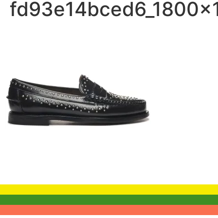
fd93e14bced6_1800x