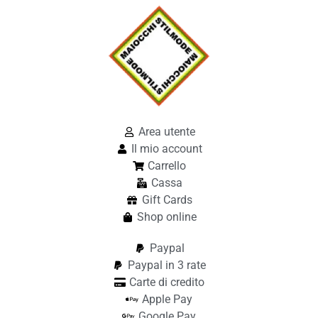
Area utente
Il mio account
Carrello
Cassa
Gift Cards
Shop online
Paypal
Paypal in 3 rate
Carte di credito
Apple Pay
Google Pay