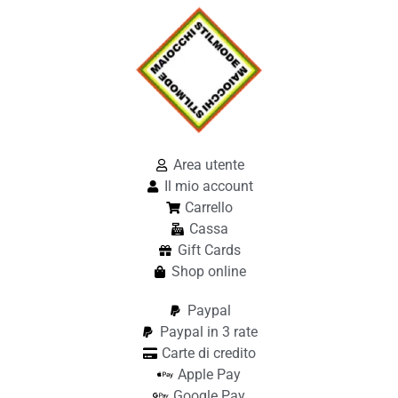
Area utente
Il mio account
Carrello
Cassa
Gift Cards
Shop online
Paypal
Paypal in 3 rate
Carte di credito
Apple Pay
Google Pay