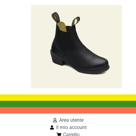
Area utente
Il mio account
Carrello