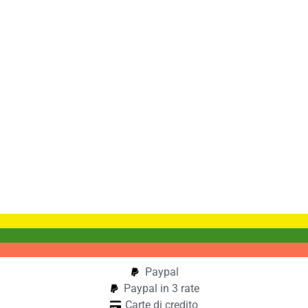
Paypal
Paypal in 3 rate
Carte di credito