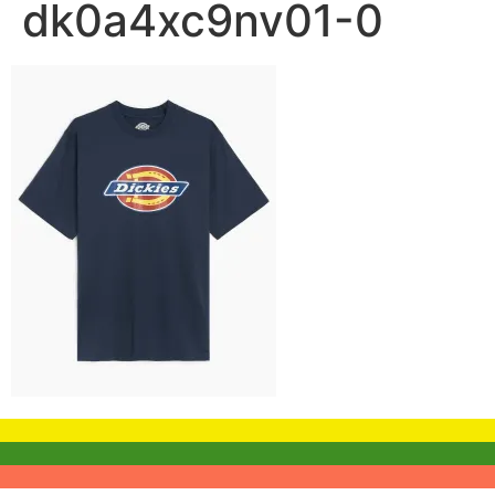
dk0a4xc9nv01-0