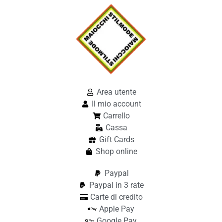
Area utente
Il mio account
Carrello
Cassa
Gift Cards
Shop online
Paypal
Paypal in 3 rate
Carte di credito
Apple Pay
Google Pay