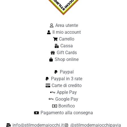
Area utente
Il mio account
Carrello
Cassa
Gift Cards
Shop online
Paypal
Paypal in 3 rate
Carte di credito
Apple Pay
Google Pay
Bonifico
Pagamento alla consegna
info@stilmodemaiocchi.it
@stilmodemaiocchipavia