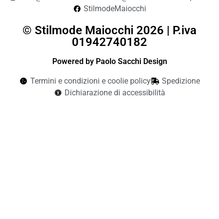
StilmodeMaiocchi
© Stilmode Maiocchi 2026 | P.iva
01942740182
Powered by Paolo Sacchi Design
Termini e condizioni e coolie policy
Spedizione
Dichiarazione di accessibilità