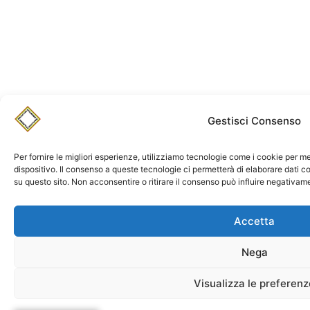
Gestisci Consenso
Per fornire le migliori esperienze, utilizziamo tecnologie come i cookie per 
dispositivo. Il consenso a queste tecnologie ci permetterà di elaborare dati 
su questo sito. Non acconsentire o ritirare il consenso può influire negativam
Accetta
Nega
Visualizza le preferenz