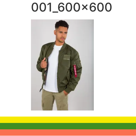
001_600x600