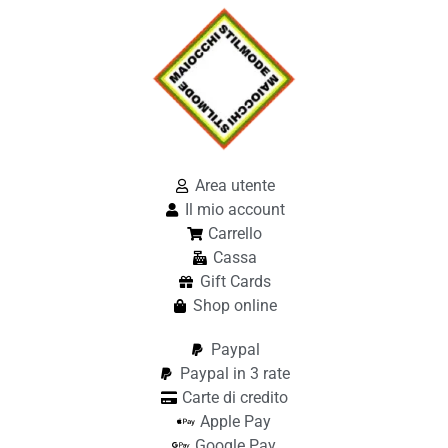
Area utente
Il mio account
Carrello
Cassa
Gift Cards
Shop online
Paypal
Paypal in 3 rate
Carte di credito
Apple Pay
Google Pay