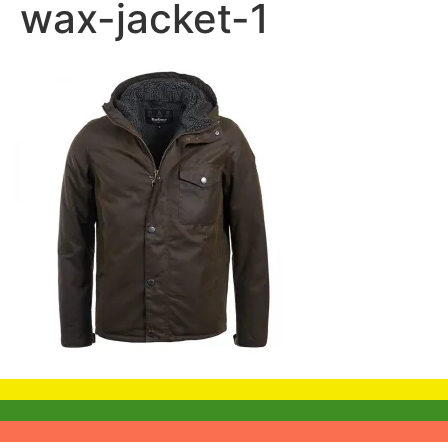
wax-jacket-1